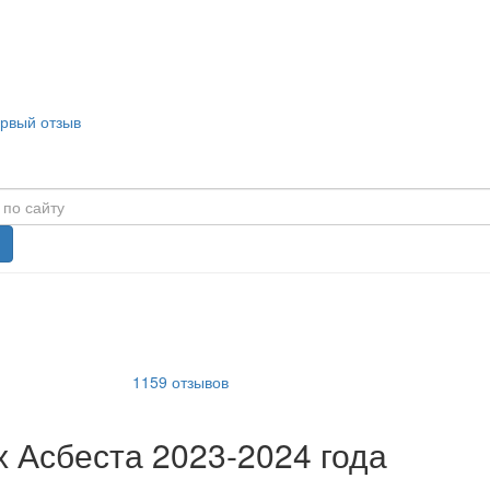
ервый отзыв
1159
отзывов
 Асбеста 2023-2024 года