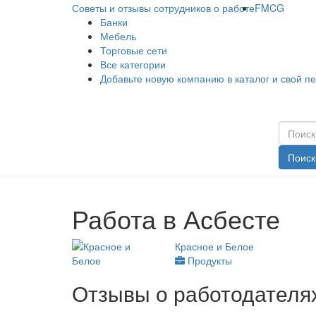
Советы и отзывы сотрудников о работе
FMCG
Банки
Мебель
Торговые сети
Все категории
Добавьте новую компанию в каталог и свой п
Поиск
Работа в Асбесте
Красное и Белое
Продукты
Отзывы о работодателях