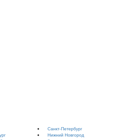
Санкт-Петербург
ург
Нижний Новгород