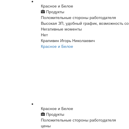
Красное и Белое
Продукты
Положительные стороны работодателя
Высокая ЗП, удобный график, возможность 
Негативные моменты
Нет
Крапивин Игорь Николаевич
Красное и Белое
Красное и Белое
Продукты
Положительные стороны работодателя
цены