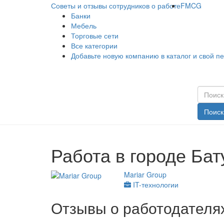
Советы и отзывы сотрудников о работе
FMCG
Банки
Мебель
Торговые сети
Все категории
Добавьте новую компанию в каталог и свой п
Поиск
Работа в городе Ба
Mariar Group
IT-технологии
Отзывы о работодателях