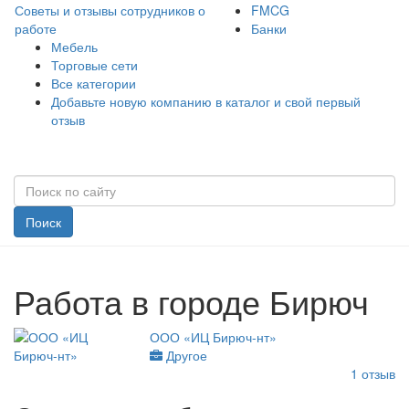
Советы и отзывы сотрудников о
FMCG
работе
Банки
Мебель
Торговые сети
Все категории
Добавьте новую компанию в каталог и свой первый
отзыв
Поиск
Работа в городе Бирюч
ООО «ИЦ Бирюч-нт»
Другое
1
отзыв