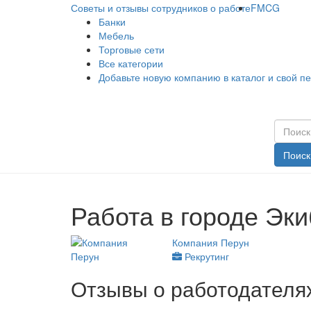
Советы и отзывы сотрудников о работе
FMCG
Банки
Мебель
Торговые сети
Все категории
Добавьте новую компанию в каталог и свой п
Поиск
Работа в городе Эки
Компания Перун
Рекрутинг
Отзывы о работодателях