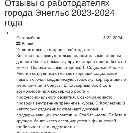
Отзывы о работодателях
города Энегльс 2023-2024
года
Совкомбанк
8.22.2024
Банки
Положительные стороны работодателя
Хочется подчеркнуть только положительные стороны
данного Банка, поскольку других сторон просто быть не
может: Положительные стороны: 1. Социальный пакет:
Многие сотрудники отмечают хороший социальный
пакет, включая медицинскую страховку, корпоративные
мероприятия и бонусы. 2. Карьерный рост: Есть
возможности для карьерного роста и
профессионального развития. Совкомбанк часто
проводит внутренние тренинги и курсы. 3. Коллектив: В
некоторых отделениях отмечают дружный и
поддерживающий коллектив. 4. Стабильность: Работа в
крупном банке часто ассоциируется с финансовой
стабильностью и надежностью.
Негативные моменты