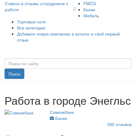
Советы и отзывы сотрудников о
FMCG
работе
Банки
Мебель
Торговые сети
Все категории
Добавьте новую компанию в каталог и свой первый
отзыв
Поиск
Работа в городе Энегльс
Совкомбанк
Банки
340
отзывов