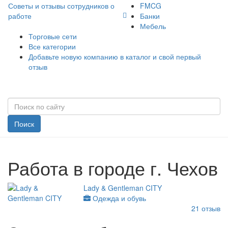
Советы и отзывы сотрудников о
FMCG
работе
Банки
Мебель
Торговые сети
Все категории
Добавьте новую компанию в каталог и свой первый
отзыв
Поиск
Работа в городе г. Чехов
Lady & Gentleman CITY
Одежда и обувь
21
отзыв