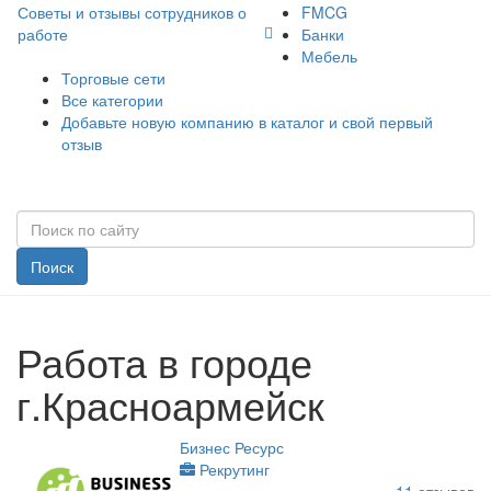
Советы и отзывы сотрудников о
FMCG
работе
Банки
Мебель
Торговые сети
Все категории
Добавьте новую компанию в каталог и свой первый
отзыв
Поиск
Работа в городе
г.Красноармейск
Бизнес Ресурс
Рекрутинг