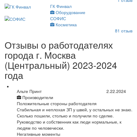
1
отзыв
ГК Финвал
Оборудование
СОФИС
Косметика
81
отзыв
Отзывы о работодателях
города г. Москва
(Центральный) 2023-2024
года
Альте Принт
2.22.2024
Производители
Положительные стороны работодателя
Стабильная и неплохая ЗП у швей, у остальных не знаю.
Сколько пошили, столько и получили по сделке.
Руководство и собственник как люди нормальные, к
людям по человечески.
Негативные моменты