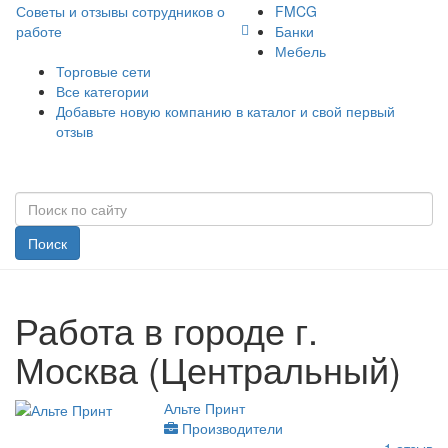
Советы и отзывы сотрудников о
FMCG
работе
Банки
Мебель
Торговые сети
Все категории
Добавьте новую компанию в каталог и свой первый
отзыв
Поиск
Работа в городе г.
Москва (Центральный)
Альте Принт
Производители