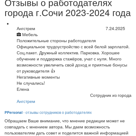
Отзывы о работодателях
города г.Сочи 2023-2024 года
Ангстрем
7.24.2025
Мебель
Положительные стороны работодателя
Официальное трудоустройство с всей белой зарплатой.
Соц.пакет. Дружный коллектив. Парковка. Хорошее
обучение и поддержка стажёров, учат с нуля. Много
возможности увеличить свой доход и приятные бонусы
от руководителя 👍
Негативные моменты
Не случались!
Елена
Сотрудник из города
Ангстрем
PPersonal
- отзывы сотрудников о работодателях
Обращаем Ваше внимание, что мнение редакции может не
совпадать с мнением автора. Мы даем возможность
пользователям дать совет и поделится важной информацией