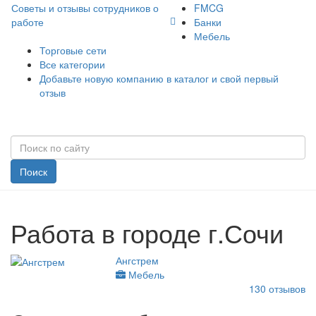
Советы и отзывы сотрудников о
FMCG
работе
Банки
Мебель
Торговые сети
Все категории
Добавьте новую компанию в каталог и свой первый
отзыв
Поиск
Работа в городе г.Сочи
Ангстрем
Мебель
130
отзывов