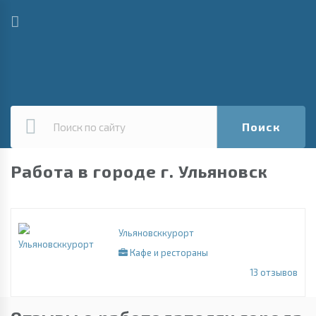
Поиск
Работа в городе г. Ульяновск
Ульяновсккурорт
Кафе и рестораны
13
отзывов