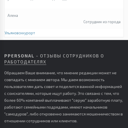
Алена
Сотрудник из города
Ульяновсккурорт
PPERSONAL
- ОТЗЫВЫ СОТРУДНИКОВ О
РАБОТОДАТЕЛЯХ
Обращаем Ваше внимание, что мнение редакции может не
совпадать с мнением автора. Мы даем возможность
пользователям дать совет и поделится важной информацией
с соискателями, которые ищут работу. Это связано с тем, что
более 60% компаний выплачивают "серую" заработную плату,
работают семейными подрядами, имеют начальников
"самодуров", либо откровенно занимаются мошенничеством в
отношении сотрудников или клиентов.