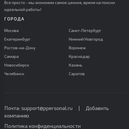
Все просто - мы экономим самое ценное, время на поиски
идеальной работы!
ГОРОДА
Москва
Санкт-Петербург
Екатеринбург
Нижний Новгород
Ростов-на-Дону
Воронеж
Самара
Краснодар
Новосибирск
Казань
Челябинск
Саратов
Почта: support@ppersonal.ru |
Добавить
компанию
Политика конфиденциальности