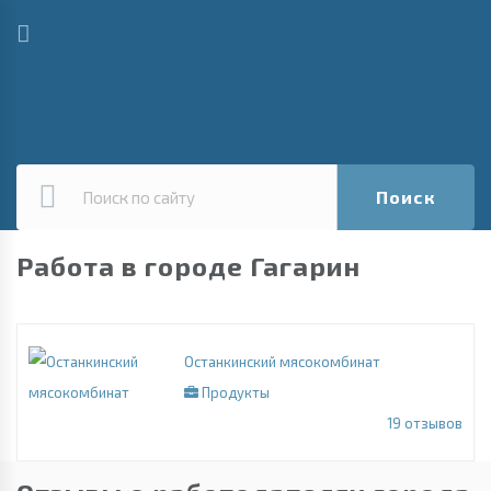
Поиск
Работа в городе Гагарин
Останкинский мясокомбинат
Продукты
19
отзывов