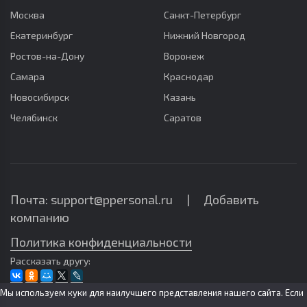
Москва
Санкт-Петербург
Екатеринбург
Нижний Новгород
Ростов-на-Дону
Воронеж
Самара
Краснодар
Новосибирск
Казань
Челябинск
Саратов
Почта: support@ppersonal.ru |
Добавить
компанию
Политика конфиденциальности
Рассказать другу:
Мы используем куки для наилучшего представления нашего сайта. Если