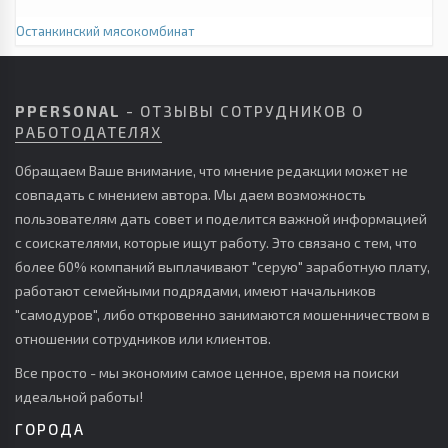
Останкинский мясокомбинат
PPERSONAL
- ОТЗЫВЫ СОТРУДНИКОВ О
РАБОТОДАТЕЛЯХ
Обращаем Ваше внимание, что мнение редакции может не
совпадать с мнением автора. Мы даем возможность
пользователям дать совет и поделится важной информацией
с соискателями, которые ищут работу. Это связано с тем, что
более 60% компаний выплачивают "серую" заработную плату,
работают семейными подрядами, имеют начальников
"самодуров", либо откровенно занимаются мошенничеством в
отношении сотрудников или клиентов.
Все просто - мы экономим самое ценное, время на поиски
идеальной работы!
ГОРОДА