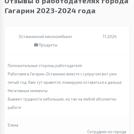
Отзывы о работодателях города
Гагарин 2023-2024 года
Останкинский мясокомбинат
7.1.2024
Продукты
Положительные стороны работодателя
Работаем в Гагарин-Останкино вместе с супругом вот уже
пятый год. Нам тут нравится, планируем оставаться и дальше
Негативные моменты
Бывают трудности небольшие, но так на любой абсолютно
работе
Елена
Сотрудник из города