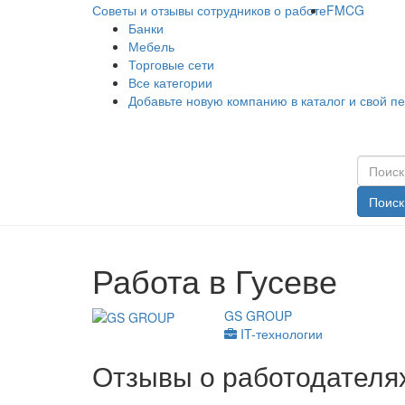
Советы и отзывы сотрудников о работе
FMCG
Банки
Мебель
Торговые сети
Все категории
Добавьте новую компанию в каталог и свой п
Поиск
Работа в Гусеве
GS GROUP
IT-технологии
Отзывы о работодателях