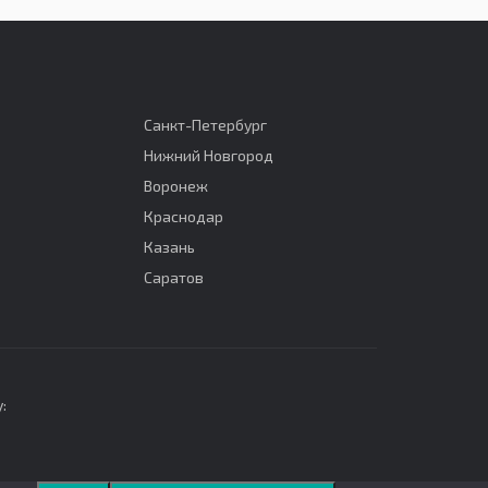
Санкт-Петербург
Нижний Новгород
Воронеж
Краснодар
Казань
Саратов
: