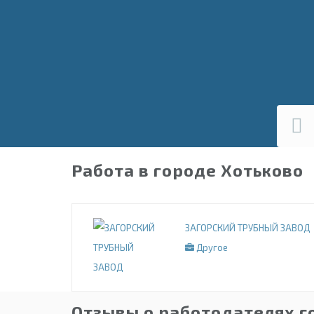
Работа в городе Хотьково
ЗАГОРСКИЙ ТРУБНЫЙ ЗАВОД
Другое
Отзывы о работодателях г