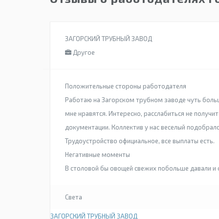
ЗАГОРСКИЙ ТРУБНЫЙ ЗАВОД
Другое
Положительные стороны работодателя
Работаю на Загорском трубном заводе чуть боль
мне нравятся. Интересно, расслабиться не получи
документации. Коллектив у нас веселый подобралс
Трудоустройство официальное, все выплаты есть.
Негативные моменты
В столовой бы овощей свежих побольше давали и
Света
ЗАГОРСКИЙ ТРУБНЫЙ ЗАВОД