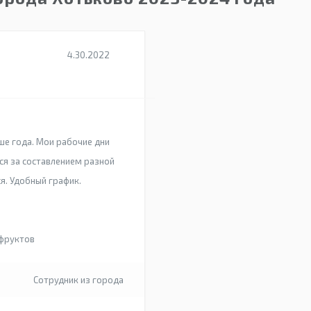
4.30.2022
ше года. Мои рабочие дни
тся за составлением разной
я. Удобный график.
 фруктов
Сотрудник из города