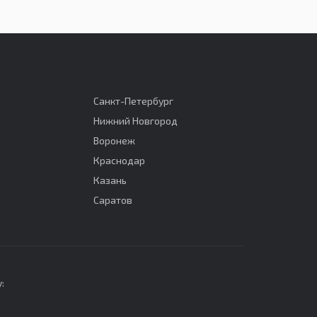
Санкт-Петербург
Нижний Новгород
Воронеж
Краснодар
Казань
Саратов
: