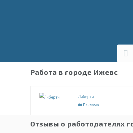
Работа в городе Ижевс
Либерти
Реклама
Отзывы о работодателях г