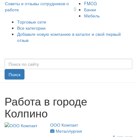
Советы и отзывы сотрудников о
FMCG
работе
Банки
Мебель
Торговые сети
Все категории
Добавьте новую компанию в каталог и свой первый
отзыв
Поиск
Работа в городе
Колпино
ООО Компакт
Металлургия