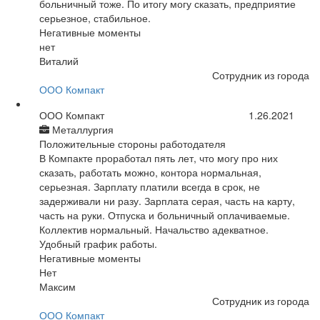
больничный тоже. По итогу могу сказать, предприятие
серьезное, стабильное.
Негативные моменты
нет
Виталий
Сотрудник из города
ООО Компакт
ООО Компакт
1.26.2021
Металлургия
Положительные стороны работодателя
В Компакте проработал пять лет, что могу про них
сказать, работать можно, контора нормальная,
серьезная. Зарплату платили всегда в срок, не
задерживали ни разу. Зарплата серая, часть на карту,
часть на руки. Отпуска и больничный оплачиваемые.
Коллектив нормальный. Начальство адекватное.
Удобный график работы.
Негативные моменты
Нет
Максим
Сотрудник из города
ООО Компакт