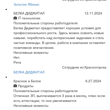
Золотое Яблоко
БЕЛКА ДИДЖИТАЛ
12.11.2024
IT-технологии
Положительные стороны работодателя
Белка Диджитал предоставляет хорошие условия для
профессионального роста. Здесь можно освоить новые
навыки, поработать над интересными задачами и стать
частью команды. В целом, работа в компании оставляет
позитивное впечатление.
Негативные моменты
Нет.
Рита
Сотрудник из Красногорска
БЕЛКА ДИДЖИТАЛ
Красное и Белое
6.27.2024
Продукты
Положительные стороны работодателя
Отличная ЗП, выплачивается 3 раза в месяц, плюс если
есть аттестации, то она увеличивается
Негативные моменты