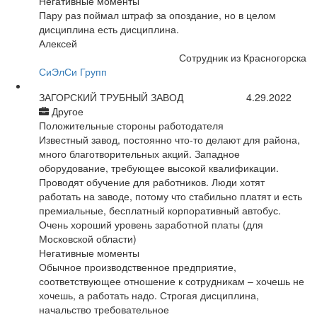
Негативные моменты
Пару раз поймал штраф за опоздание, но в целом
дисциплина есть дисциплина.
Алексей
Сотрудник из Красногорска
СиЭлСи Групп
ЗАГОРСКИЙ ТРУБНЫЙ ЗАВОД
4.29.2022
Другое
Положительные стороны работодателя
Известный завод, постоянно что-то делают для района,
много благотворительных акций. Западное
оборудование, требующее высокой квалификации.
Проводят обучение для работников. Люди хотят
работать на заводе, потому что стабильно платят и есть
премиальные, бесплатный корпоративный автобус.
Очень хороший уровень заработной платы (для
Московской области)
Негативные моменты
Обычное производственное предприятие,
соответствующее отношение к сотрудникам – хочешь не
хочешь, а работать надо. Строгая дисциплина,
начальство требовательное