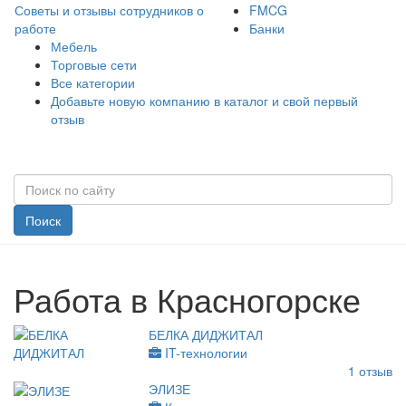
Советы и отзывы сотрудников о
FMCG
работе
Банки
Мебель
Торговые сети
Все категории
Добавьте новую компанию в каталог и свой первый
отзыв
Поиск
Работа в Красногорске
БЕЛКА ДИДЖИТАЛ
IT-технологии
1
отзыв
ЭЛИЗЕ