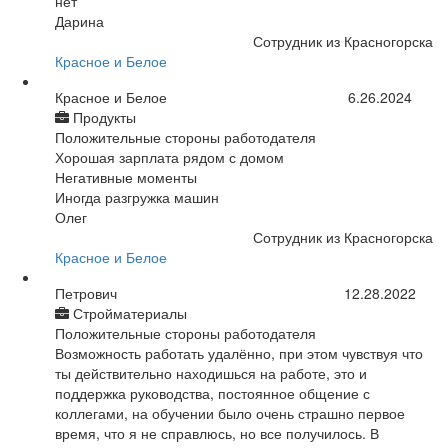
нет
Дарина
Сотрудник из Красногорска
Красное и Белое
Красное и Белое
6.26.2024
Продукты
Положительные стороны работодателя
Хорошая зарплата рядом с домом
Негативные моменты
Иногда разгружка машин
Олег
Сотрудник из Красногорска
Красное и Белое
Петрович
12.28.2022
Стройматериалы
Положительные стороны работодателя
Возможность работать удалённо, при этом чувствуя что
ты действительно находишься на работе, это и
поддержка руководства, постоянное общение с
коллегами, на обучении было очень страшно первое
время, что я не справлюсь, но все получилось. В