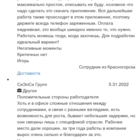
максимально простое, описывать не буду, основное что
надо сделать это скачать приложение. Вся дальнейшая
работа также происходит в этом приложении, поэтому
держите всегда телефон заряженным. Оплата
еждневная, это вообще шикарно именно то, что нужно.
Работать можешь тогда, когда захочешь. Для подработки
идеальный вариант!
Негативные моменты
Критичных нет
Игорь
Сотрудник из Красногорска
Достависта
СиЭлСи Групп
5.31.2022
Другое
Положительные стороны работодателя
Хоть и в офисе сложные отношения между
сотрудниками, в связи с разными взглядами, есть
возможность для роста, бывают небольшие задержки, но
они связаны лишь с спецификой отрасли. Рабочее
место дали хорошее, за три года работы в компании
вырос очень сильно и благодарен за это.