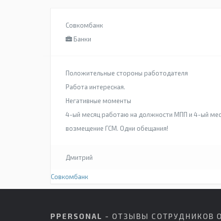
Совкомбанк
Банки
Положительные стороны работодателя
Работа интересная.
Негативные моменты
4-ый месяц работаю на должности МПП и 4-ый мес
возмещение ГСМ. Одни обещания!
Дмитрий
Совкомбанк
PPERSONAL
- ОТЗЫВЫ СОТРУДНИКОВ 