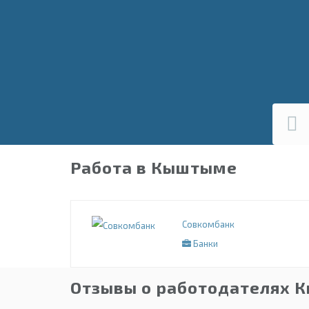
Работа в Кыштыме
Совкомбанк
Банки
Отзывы о работодателях 