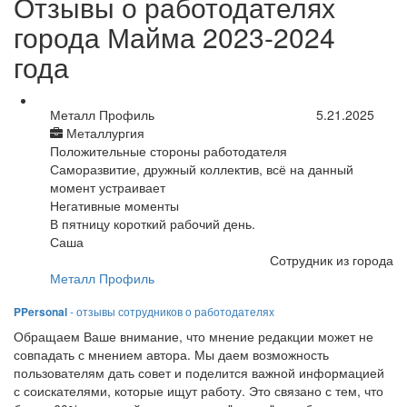
Отзывы о работодателях
города Майма 2023-2024
года
Металл Профиль
5.21.2025
Металлургия
Положительные стороны работодателя
Саморазвитие, дружный коллектив, всё на данный
момент устраивает
Негативные моменты
В пятницу короткий рабочий день.
Саша
Сотрудник из города
Металл Профиль
PPersonal
- отзывы сотрудников о работодателях
Обращаем Ваше внимание, что мнение редакции может не
совпадать с мнением автора. Мы даем возможность
пользователям дать совет и поделится важной информацией
с соискателями, которые ищут работу. Это связано с тем, что