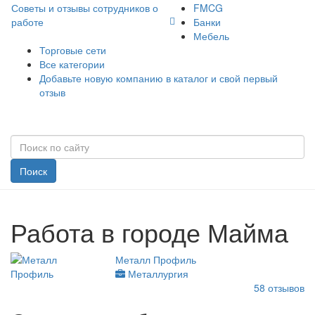
Советы и отзывы сотрудников о
FMCG
работе
Банки
Мебель
Торговые сети
Все категории
Добавьте новую компанию в каталог и свой первый
отзыв
Поиск
Работа в городе Майма
Металл Профиль
Металлургия
58
отзывов