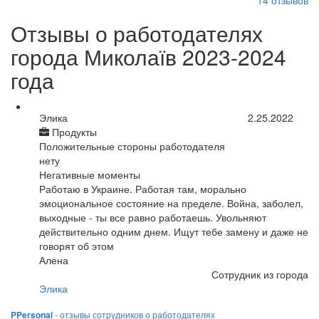
14
отзывов
Отзывы о работодателях
города Миколаїв 2023-2024
года
Элика
2.25.2022
Продукты
Положительные стороны работодателя
нету
Негативные моменты
Работаю в Украине. Работая там, морально
эмоциональное состояние на пределе. Война, заболел,
выходные - ты все равно работаешь. Увольняют
действительно одним днем. Ищут тебе замену и даже не
говорят об этом
Алена
Сотрудник из города
Элика
PPersonal
- отзывы сотрудников о работодателях