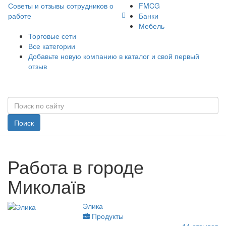
Советы и отзывы сотрудников о
FMCG
работе
Банки
Мебель
Торговые сети
Все категории
Добавьте новую компанию в каталог и свой первый
отзыв
Поиск
Работа в городе
Миколаїв
Элика
Продукты