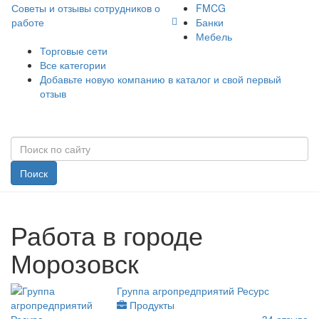
Советы и отзывы сотрудников о
FMCG
работе
Банки
Мебель
Торговые сети
Все категории
Добавьте новую компанию в каталог и свой первый
отзыв
Поиск
Работа в городе
Морозовск
Группа агропредприятий Ресурс
Продукты