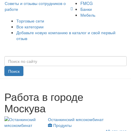
Советы и отзывы сотрудников о
FMCG
работе
Банки
Мебель
Торговые сети
Все категории
Добавьте новую компанию в каталог и свой первый
отзыв
Поиск
Работа в городе
Москува
Останкинский мясокомбинат
Продукты