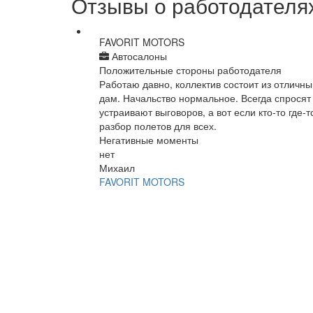
Отзывы о работодателях
FAVORIT MOTORS
Автосалоны
Положительные стороны работодателя
Работаю давно, коллектив состоит из отличн
дам. Начальство нормальное. Всегда спросят 
устраивают выговоров, а вот если кто-то где-т
разбор полетов для всех.
Негативные моменты
нет
Михаил
FAVORIT MOTORS