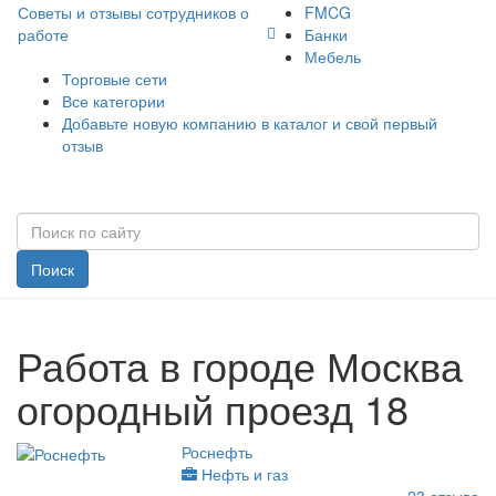
Советы и отзывы сотрудников о
FMCG
работе
Банки
Мебель
Торговые сети
Все категории
Добавьте новую компанию в каталог и свой первый
отзыв
Поиск
Работа в городе Москва
огородный проезд 18
Роснефть
Нефть и газ