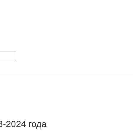
3-2024 года