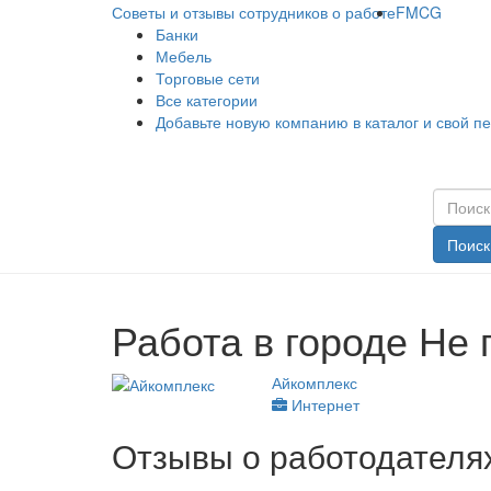
Советы и отзывы сотрудников о работе
FMCG
Банки
Мебель
Торговые сети
Все категории
Добавьте новую компанию в каталог и свой п
Поиск
Работа в городе Не
Айкомплекс
Интернет
Отзывы о работодателях