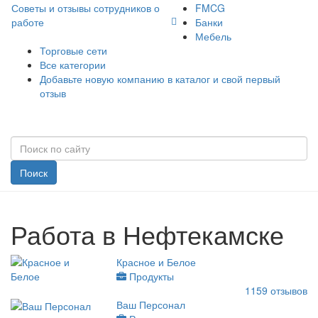
Советы и отзывы сотрудников о
FMCG
работе
Банки
Мебель
Торговые сети
Все категории
Добавьте новую компанию в каталог и свой первый
отзыв
Поиск
Работа в Нефтекамске
Красное и Белое
Продукты
1159
отзывов
Ваш Персонал