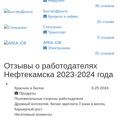
Рекрутинг
36
отзывов
БыстроДеньги
Кредиты и займы
22
отзыва
Спецтранс
Транспорт
5
отзывов
AREA JOB
Электроника
20
отзывов
Отзывы о работодателях
Нефтекамска 2023-2024 года
Красное и Белое
6.25.2024
Продукты
Положительные стороны работодателя
Дружный коллектив, белая зарплата 3 раза в месяц.
Карьерный рост
Негативные моменты