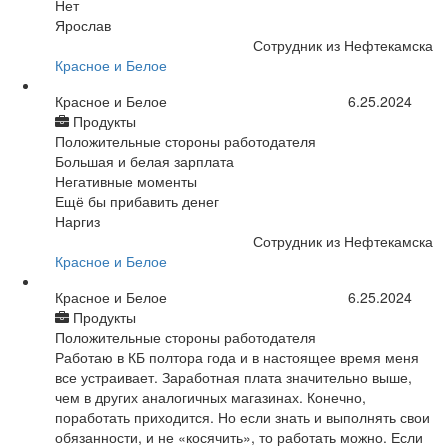
Нет
Ярослав
Сотрудник из Нефтекамска
Красное и Белое
Красное и Белое
6.25.2024
Продукты
Положительные стороны работодателя
Большая и белая зарплата
Негативные моменты
Ещё бы прибавить денег
Наргиз
Сотрудник из Нефтекамска
Красное и Белое
Красное и Белое
6.25.2024
Продукты
Положительные стороны работодателя
Работаю в КБ полтора года и в настоящее время меня
все устраивает. Заработная плата значительно выше,
чем в других аналогичных магазинах. Конечно,
поработать приходится. Но если знать и выполнять свои
обязанности, и не «косячить», то работать можно. Если