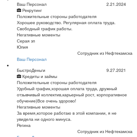
Ваш Персонал
2.21.2024
Рекрутинг
Положительные стороны работодателя
Хорошее руководство. Регулярная оплата труда.
Свободный график работы.
Негативные моменты
Серая зп
Юлия
Сотрудник из Нефтекамска
Ваш Персонал
БыстроДеньги
9.27.2021
Кредиты и займы
Положительные стороны работодателя
Удобный график,хорошая оплата труда, дружный
отзывчивый коллектив,карьерный рост, корпоративное
обучение)Все очень здорово!
Негативные моменты
За время,которое работаю в этой компании, я не
увидела ни одного минуса.
Регина
Сотрудник из Нефтекамска