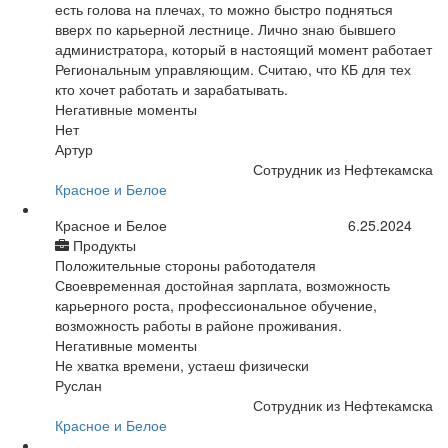
есть голова на плечах, то можно быстро подняться
вверх по карьерной лестнице. Лично знаю бывшего
администратора, который в настоящий момент работает
Региональным управляющим. Считаю, что КБ для тех
кто хочет работать и зарабатывать.
Негативные моменты
Нет
Артур
Сотрудник из Нефтекамска
Красное и Белое
Красное и Белое
6.25.2024
Продукты
Положительные стороны работодателя
Своевременная достойная зарплата, возможность
карьерного роста, профессиональное обучение,
возможность работы в районе проживания.
Негативные моменты
Не хватка времени, устаеш физически
Руслан
Сотрудник из Нефтекамска
Красное и Белое