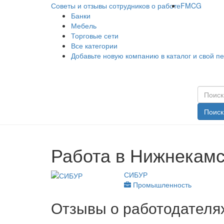
Советы и отзывы сотрудников о работе
FMCG
Банки
Мебель
Торговые сети
Все категории
Добавьте новую компанию в каталог и свой п
Поиск
Работа в Нижнекамс
СИБУР
Промышленность
Отзывы о работодателя