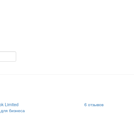
k Limited
6
отзывов
 для бизнеса