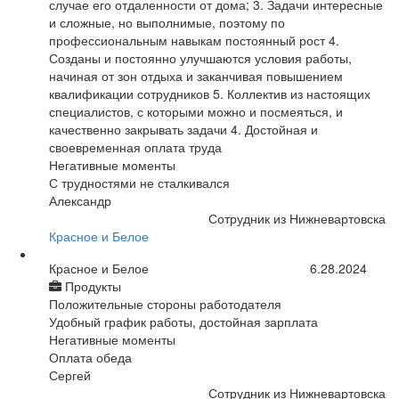
случае его отдаленности от дома; 3. Задачи интересные
и сложные, но выполнимые, поэтому по
профессиональным навыкам постоянный рост 4.
Созданы и постоянно улучшаются условия работы,
начиная от зон отдыха и заканчивая повышением
квалификации сотрудников 5. Коллектив из настоящих
специалистов, с которыми можно и посмеяться, и
качественно закрывать задачи 4. Достойная и
своевременная оплата труда
Негативные моменты
С трудностями не сталкивался
Александр
Сотрудник из Нижневартовска
Красное и Белое
Красное и Белое
6.28.2024
Продукты
Положительные стороны работодателя
Удобный график работы, достойная зарплата
Негативные моменты
Оплата обеда
Сергей
Сотрудник из Нижневартовска