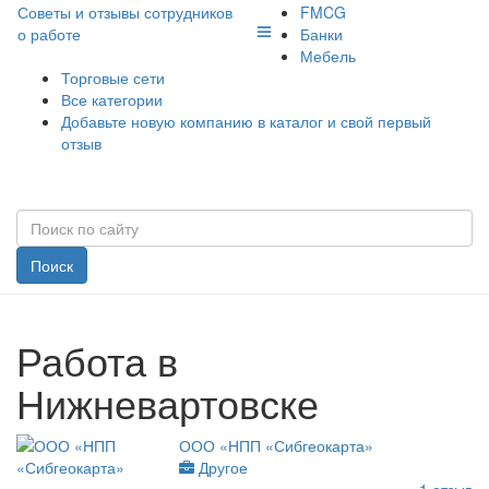
Советы и отзывы сотрудников
FMCG
о работе
Банки
Мебель
Торговые сети
Все категории
Добавьте новую компанию в каталог и свой первый
отзыв
Поиск
Работа в
Нижневартовске
ООО «НПП «Сибгеокарта»
Другое