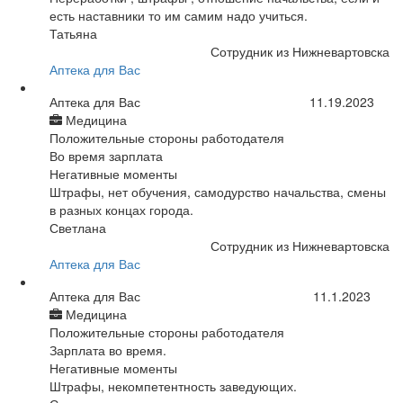
есть наставники то им самим надо учиться.
Татьяна
Сотрудник из Нижневартовска
Аптека для Вас
Аптека для Вас
11.19.2023
Медицина
Положительные стороны работодателя
Во время зарплата
Негативные моменты
Штрафы, нет обучения, самодурство начальства, смены
в разных концах города.
Светлана
Сотрудник из Нижневартовска
Аптека для Вас
Аптека для Вас
11.1.2023
Медицина
Положительные стороны работодателя
Зарплата во время.
Негативные моменты
Штрафы, некомпетентность заведующих.