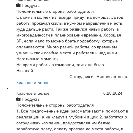
Продукты
Положительные стороны работодателя
Отличный коллектив, всегда придут на помощь. За год
работы прокачал скилы в нужном направлении и есть
куда дальше расти. Так же развился навык работы в
многозадачности и планировании времени. Хорошая
ЗП, если мало то можно брать подработку, которые
оплачиваются. Много разной работы, со временем
узнаешь свои слабые места и работаешь над ними
Негативные моменты
На время работы в компании, таких не было
Николай
Сотрудник из Нижневартовска
Красное и Белое
Красное и Белое
6.28.2024
Продукты
Положительные стороны работодателя
1. Все предложенные идеи рассматривают и помогают в
реализации, а не кладут в глубокий ящик; 2. заботятся о
сотрудниках компании, предоставляя им белую
заработную плату, оплату проезда до места работы, в