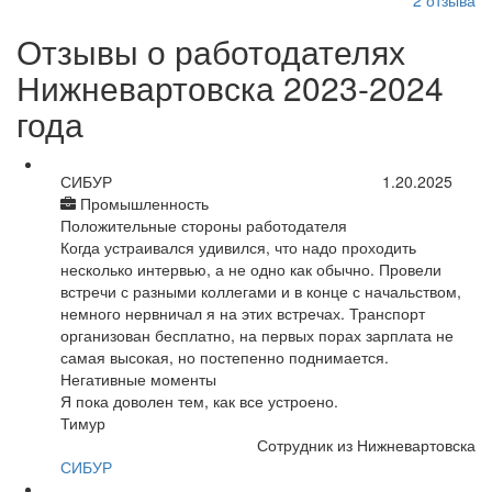
2
отзыва
Отзывы о работодателях
Нижневартовска 2023-2024
года
СИБУР
1.20.2025
Промышленность
Положительные стороны работодателя
Когда устраивался удивился, что надо проходить
несколько интервью, а не одно как обычно. Провели
встречи с разными коллегами и в конце с начальством,
немного нервничал я на этих встречах. Транспорт
организован бесплатно, на первых порах зарплата не
самая высокая, но постепенно поднимается.
Негативные моменты
Я пока доволен тем, как все устроено.
Тимур
Сотрудник из Нижневартовска
СИБУР