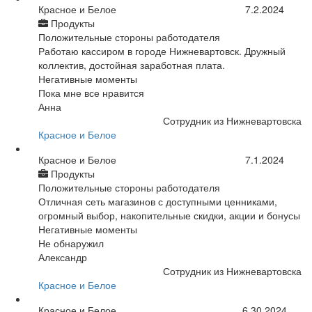
Красное и Белое
7.2.2024
Продукты
Положительные стороны работодателя
Работаю кассиром в городе Нижневартовск. Дружный
коллектив, достойная заработная плата.
Негативные моменты
Пока мне все нравится
Анна
Сотрудник из Нижневартовска
Красное и Белое
Красное и Белое
7.1.2024
Продукты
Положительные стороны работодателя
Отличная сеть магазинов с доступными ценниками,
огромный выбор, накопительные скидки, акции и бонусы
Негативные моменты
Не обнаружил
Александр
Сотрудник из Нижневартовска
Красное и Белое
Красное и Белое
6.30.2024