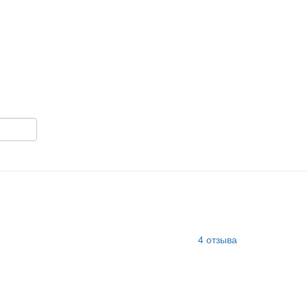
4
отзыва