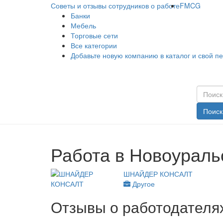
Советы и отзывы сотрудников о работе
FMCG
Банки
Мебель
Торговые сети
Все категории
Добавьте новую компанию в каталог и свой п
Поиск
Работа в Новоураль
ШНАЙДЕР КОНСАЛТ
Другое
Отзывы о работодателях