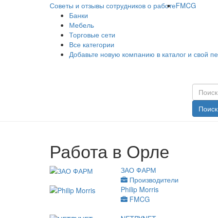
Советы и отзывы сотрудников о работе
FMCG
Банки
Мебель
Торговые сети
Все категории
Добавьте новую компанию в каталог и свой п
Поиск
Работа в Орле
ЗАО ФАРМ
Производители
Philip Morris
FMCG