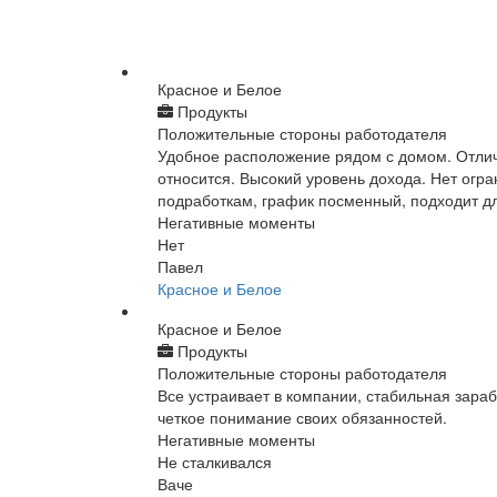
Красное и Белое
Продукты
Положительные стороны работодателя
Удобное расположение рядом с домом. Отлич
относится. Высокий уровень дохода. Нет огра
подработкам, график посменный, подходит дл
Негативные моменты
Нет
Павел
Красное и Белое
Красное и Белое
Продукты
Положительные стороны работодателя
Все устраивает в компании, стабильная зара
четкое понимание своих обязанностей.
Негативные моменты
Не сталкивался
Ваче