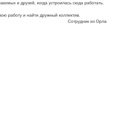
акомых и друзей, когда устроилась сюда работать.
вою работу и найти дружный коллектив.
Сотрудник из Орла