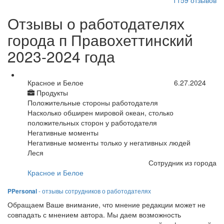
1159
отзывов
Отзывы о работодателях
города п Правохеттинский
2023-2024 года
Красное и Белое
6.27.2024
Продукты
Положительные стороны работодателя
Насколько обширен мировой океан, столько
положительных сторон у работодателя
Негативные моменты
Негативные моменты только у негативных людей
Леся
Сотрудник из города
Красное и Белое
PPersonal
- отзывы сотрудников о работодателях
Обращаем Ваше внимание, что мнение редакции может не
совпадать с мнением автора. Мы даем возможность