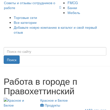
Советы и отзывы сотрудников о
FMCG
работе
Банки
Мебель
Торговые сети
Все категории
Добавьте новую компанию в каталог и свой первый
отзыв
Поиск
Работа в городе п
Правохеттинский
Красное и Белое
Продукты