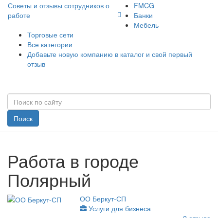
Советы и отзывы сотрудников о
FMCG
работе
Банки
Мебель
Торговые сети
Все категории
Добавьте новую компанию в каталог и свой первый
отзыв
Поиск
Работа в городе
Полярный
ОО Беркут-СП
Услуги для бизнеса