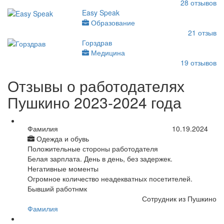
28
отзывов
Easy Speak
Образование
21
отзыв
Горздрав
Медицина
19
отзывов
Отзывы о работодателях
Пушкино 2023-2024 года
Фамилия
10.19.2024
Одежда и обувь
Положительные стороны работодателя
Белая зарплата. День в день, без задержек.
Негативные моменты
Огромное количество неадекватных посетителей.
Бывший работнмк
Сотрудник из Пушкино
Фамилия