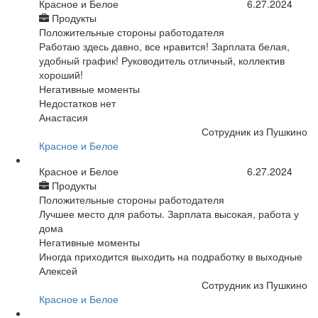
Красное и Белое
6.27.2024
Продукты
Положительные стороны работодателя
Работаю здесь давно, все нравится! Зарплата белая,
удобный график! Руководитель отличный, коллектив
хороший!
Негативные моменты
Недостатков нет
Анастасия
Сотрудник из Пушкино
Красное и Белое
Красное и Белое
6.27.2024
Продукты
Положительные стороны работодателя
Лучшее место для работы. Зарплата высокая, работа у
дома
Негативные моменты
Иногда приходится выходить на подработку в выходные
Алексей
Сотрудник из Пушкино
Красное и Белое