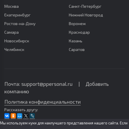
Москва
Санкт-Петербург
Екатеринбург
Нижний Новгород
Ростов-на-Дону
Воронеж
Самара
Краснодар
Новосибирск
Казань
Челябинск
Саратов
Почта: support@ppersonal.ru |
Добавить
компанию
Политика конфиденциальности
Рассказать другу:
Мы используем куки для наилучшего представления нашего сайта. Если