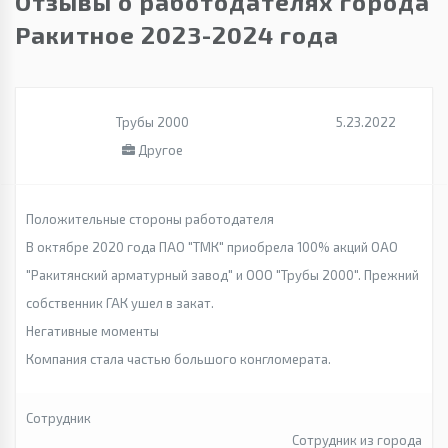
Отзывы о работодателях города
Ракитное 2023-2024 года
Трубы 2000
5.23.2022
Другое
Положительные стороны работодателя
В октябре 2020 года ПАО "ТМК" приобрела 100% акций ОАО
"Ракитянский арматурный завод" и ООО "Трубы 2000". Прежний
собственник ГАК ушел в закат.
Негативные моменты
Компания стала частью большого конгломерата.
Сотрудник
Сотрудник из города