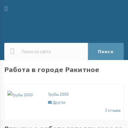
Поиск
Работа в городе Ракитное
Трубы 2000
Другое
3
отзыва