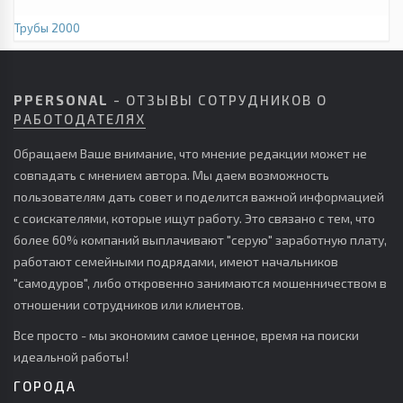
Трубы 2000
PPERSONAL
- ОТЗЫВЫ СОТРУДНИКОВ О
РАБОТОДАТЕЛЯХ
Обращаем Ваше внимание, что мнение редакции может не
совпадать с мнением автора. Мы даем возможность
пользователям дать совет и поделится важной информацией
с соискателями, которые ищут работу. Это связано с тем, что
более 60% компаний выплачивают "серую" заработную плату,
работают семейными подрядами, имеют начальников
"самодуров", либо откровенно занимаются мошенничеством в
отношении сотрудников или клиентов.
Все просто - мы экономим самое ценное, время на поиски
идеальной работы!
ГОРОДА