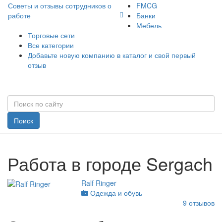
Советы и отзывы сотрудников о
FMCG
работе
Банки
Мебель
Торговые сети
Все категории
Добавьте новую компанию в каталог и свой первый
отзыв
Поиск
Работа в городе Sergach
Ralf Ringer
Одежда и обувь
9
отзывов