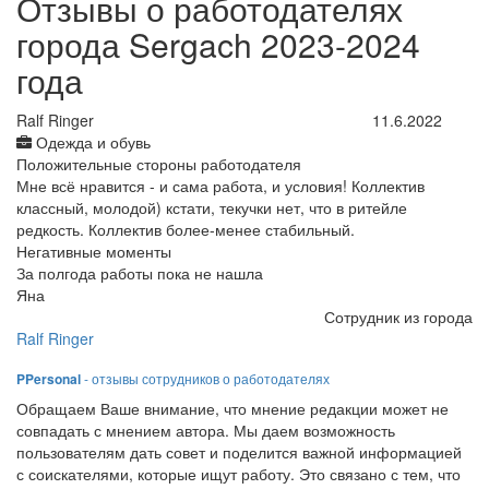
Отзывы о работодателях
города Sergach 2023-2024
года
Ralf Ringer
11.6.2022
Одежда и обувь
Положительные стороны работодателя
Мне всё нравится - и сама работа, и условия! Коллектив
классный, молодой) кстати, текучки нет, что в ритейле
редкость. Коллектив более-менее стабильный.
Негативные моменты
За полгода работы пока не нашла
Яна
Сотрудник из города
Ralf Ringer
PPersonal
- отзывы сотрудников о работодателях
Обращаем Ваше внимание, что мнение редакции может не
совпадать с мнением автора. Мы даем возможность
пользователям дать совет и поделится важной информацией
с соискателями, которые ищут работу. Это связано с тем, что