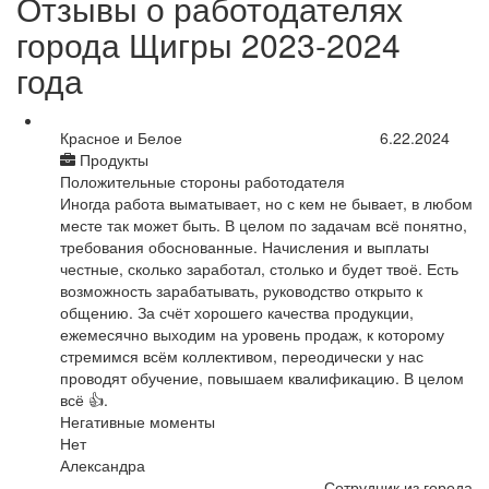
Отзывы о работодателях
города Щигры 2023-2024
года
Красное и Белое
6.22.2024
Продукты
Положительные стороны работодателя
Иногда работа выматывает, но с кем не бывает, в любом
месте так может быть. В целом по задачам всё понятно,
требования обоснованные. Начисления и выплаты
честные, сколько заработал, столько и будет твоё. Есть
возможность зарабатывать, руководство открыто к
общению. За счёт хорошего качества продукции,
ежемесячно выходим на уровень продаж, к которому
стремимся всём коллективом, переодически у нас
проводят обучение, повышаем квалификацию. В целом
всё 👍.
Негативные моменты
Нет
Александра
Сотрудник из города