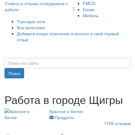
Советы и отзывы сотрудников о
FMCG
работе
Банки
Мебель
Торговые сети
Все категории
Добавьте новую компанию в каталог и свой первый
отзыв
Поиск
Работа в городе Щигры
Красное и Белое
Продукты
1159
отзывов