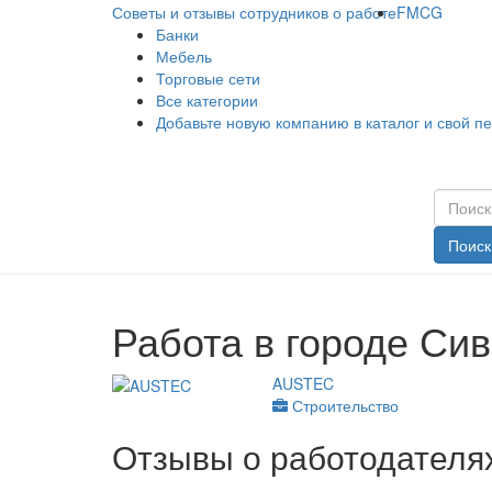
Советы и отзывы сотрудников о работе
FMCG
Банки
Мебель
Торговые сети
Все категории
Добавьте новую компанию в каталог и свой п
Поиск
Работа в городе Си
AUSTEC
Строительство
Отзывы о работодателях