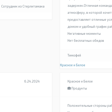
задержек.Отличная команда
Сотрудник из Стерлитамака
атмосферу, в которой хочет
предоставляет отличные усл
домом и удобный график ра
Негативные моменты
Нет бесплатных обедов
Тимофей
Красное и Белое
6.24.2024
Красное и Белое
Продукты
Положительные стороны ра