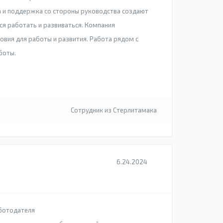
 и поддержка со стороны руководства создают
ся работать и развиваться. Компания
овия для работы и развития. Работа рядом с
боты.
Сотрудник из Стерлитамака
6.24.2024
ботодателя