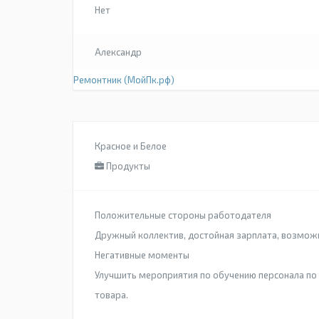
Нет
Александр
Ремонтник (МойПк.рф)
Красное и Белое
Продукты
Положительные стороны работодателя
Дружный коллектив, достойная зарплата, возмож
Негативные моменты
Улучшить мероприятия по обучению персонала по
товара.