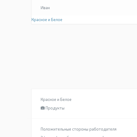
Иван
Красное и Белое
Красное и Белое
Продукты
Положительные стороны работодателя