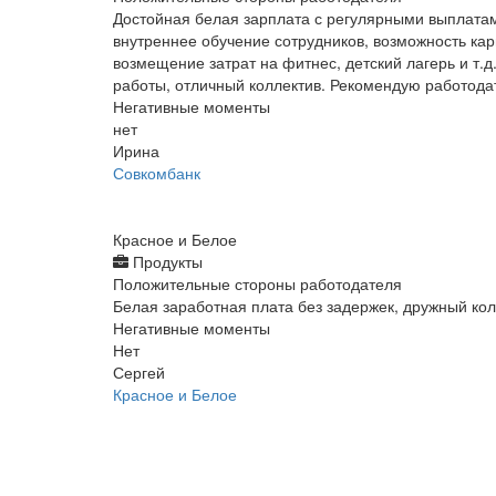
Достойная белая зарплата с регулярными выплатам
внутреннее обучение сотрудников, возможность кар
возмещение затрат на фитнес, детский лагерь и т.д.
работы, отличный коллектив. Рекомендую работода
Негативные моменты
нет
Ирина
Совкомбанк
Красное и Белое
Продукты
Положительные стороны работодателя
Белая заработная плата без задержек, дружный кол
Негативные моменты
Нет
Сергей
Красное и Белое