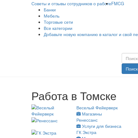
Советы и отзывы сотрудников о работе
FMCG
Банки
Мебель
Торговые сети
Все категории
Добавьте новую компанию в каталог и свой п
Поиск
Работа в Томске
Веселый Фейерверк
Магазины
Ренессанс
Услуги для бизнеса
ГК Экстра