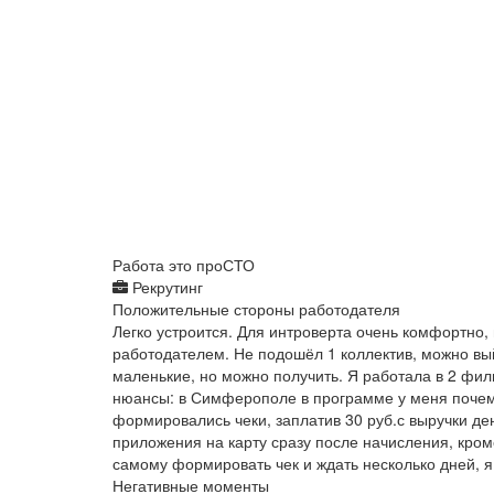
Работа это проСТО
Рекрутинг
Положительные стороны работодателя
Легко устроится. Для интроверта очень комфортно
работодателем. Не подошёл 1 коллектив, можно вый
маленькие, но можно получить. Я работала в 2 фил
нюансы: в Симферополе в программе у меня почем
формировались чеки, заплатив 30 руб.с выручки де
приложения на карту сразу после начисления, кроме
самому формировать чек и ждать несколько дней, я
Негативные моменты