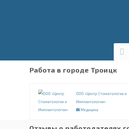
Работа в городе Троицк
ООО «Центр Стоматологии и
Имплантологии»
Медицина
Отзывы о работодателях г