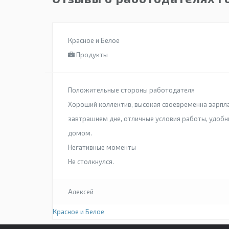
Красное и Белое
Продукты
Положительные стороны работодателя
Хороший коллектив, высокая своевременна зарпла
завтрашнем дне, отличные условия работы, удобн
домом.
Негативные моменты
Не столкнулся.
Алексей
Красное и Белое