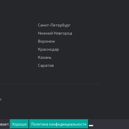
Санкт-Петербург
Нижний Новгород
Воронеж
Краснодар
Казань
Саратов
:
ивает.
Хорошо
Политика конфиденциальности