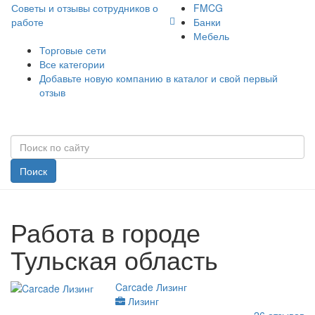
Советы и отзывы сотрудников о
FMCG
работе
Банки
Мебель
Торговые сети
Все категории
Добавьте новую компанию в каталог и свой первый
отзыв
Поиск
Работа в городе
Тульская область
Carcade Лизинг
Лизинг