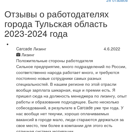
26
отзывов
Отзывы о работодателях
города Тульская область
2023-2024 года
Carcade Лизинг
4.6.2022
Лизинг
Положительные стороны работодателя
Сильное предприятие, много подразделений по России,
соответственно народа работает много, и требуются
постоянно новые сотрудники самых разных
специальностей. В нашем регионе по этой отрасли
вообще зарплата шикарная, еще и премии есть. Я
пришел сюда на должность менеджера по лизингу, опыт
работы и образование подходящее. Было несколько
собеседований, в результате в Carcade уже три года. У
нас вообще нет текучки, хорошо оплачиваемых
вакансий в городе мало, люди стараются держаться за
свое место, тем более в компании для этого есть
отличная система мотивации.