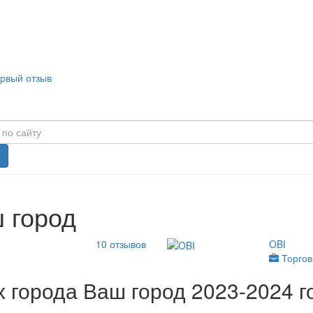
ервый отзыв
 город
10
отзывов
OBI
Торгов
 города Ваш город 2023-2024 г