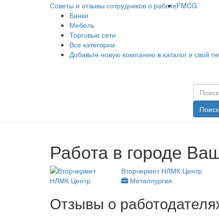
Советы и отзывы сотрудников о работе
FMCG
Банки
Мебель
Торговые сети
Все категории
Добавьте новую компанию в каталог и свой п
Поиск
Работа в городе Ваш
Вторчермет НЛМК Центр
Металлургия
Отзывы о работодателях