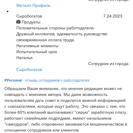
Металл Профиль
Сыробогатов
7.24.2023
Продукты
Положительные стороны работодателя
Дружный коллектив, адекватность руководство
своевременная оплата труда.
Негативные моменты
Испытательный срок
Наталья
Сотрудник из города
Сыробогатов
PPersonal
- отзывы сотрудников о работодателях
Обращаем Ваше внимание, что мнение редакции может не
совпадать с мнением автора. Мы даем возможность
пользователям дать совет и поделится важной информацией
с соискателями, которые ищут работу. Это связано с тем, что
более 60% компаний выплачивают "серую" заработную плату,
работают семейными подрядами, имеют начальников
"самодуров", либо откровенно занимаются мошенничеством в
отношении сотрудников или клиентов.