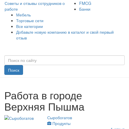
Советы и отзывы сотрудников о
FMCG
работе
Банки
Мебель
Торговые сети
Все категории
Добавьте новую компанию в каталог и свой первый
отзыв
Поиск
Работа в городе
Верхняя Пышма
Сыробогатов
Продукты