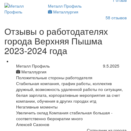
1
отзыв
Металл Профиль
Металлургия
58
отзывов
Отзывы о работодателях
города Верхняя Пышма
2023-2024 года
Металл Профиль
9.5.2025
Металлургия
Положительные стороны работодателя
Стабильная компания, график работы, коллектив
дружный, возможность удаленной работы по ситуации,
белая зарплата, корпоративные мероприятия за счет
компании, обучения в других городах итд
Негативные моменты
Увеличить оклад Компания стабильная большая -
соответственно бюрократии много
Алексей Сазонов
Сотрудник из города