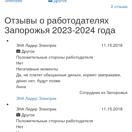
Другое
2
отзыва
Отзывы о работодателях
Запорожья 2023-2024 года
ЗНА Лидер Электрик
11.15.2018
Другое
Положительные стороны работодателя
Нет
Негативные моменты
Да, не платят обещанные деньги, кормят завтраками,
денег нет, будут позже
Анна
Сотрудник из Запорожья
ЗНА Лидер Электрик
ЗНА Лидер Электрик
11.15.2018
Другое
Положительные стороны работодателя
Нет