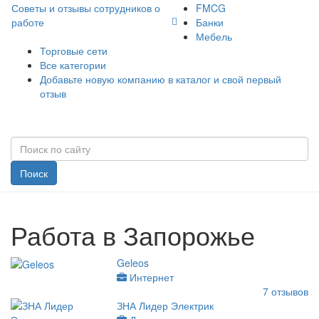
Советы и отзывы сотрудников о
FMCG
работе
Банки
Мебель
Торговые сети
Все категории
Добавьте новую компанию в каталог и свой первый
отзыв
Поиск
Работа в Запорожье
Geleos
Интернет
7
отзывов
ЗНА Лидер Электрик