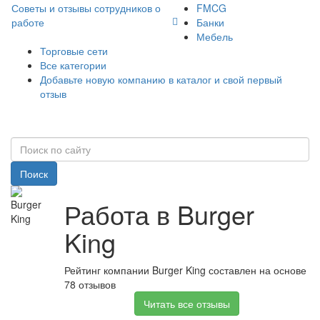
Советы и отзывы сотрудников о
FMCG
работе
Банки
Мебель
Торговые сети
Все категории
Добавьте новую компанию в каталог и свой первый
отзыв
Поиск
Работа в Burger
King
Рейтинг компании Burger King составлен на основе
78 отзывов
Читать все отзывы