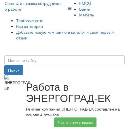
Советы и отзывы сотрудников
FMCG
о работе
Банки
Мебель
Торговые сети
Все категории
Добавьте новую компанию в каталог и свой первый
отзыв
Поиск
Работа в
ЭНЕРГОГРАД-ЕК
Рейтинг компании ЭНЕРГОГРАД-ЕК составлен на
основе 4 отзывов
Читать все отзывы