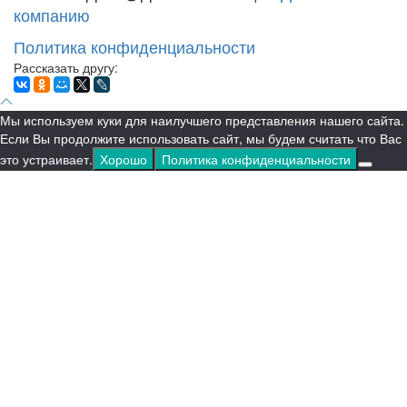
компанию
Политика конфиденциальности
Рассказать другу:
Мы используем куки для наилучшего представления нашего сайта.
Если Вы продолжите использовать сайт, мы будем считать что Вас
это устраивает.
Хорошо
Политика конфиденциальности