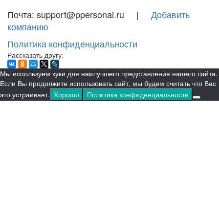
Почта: support@ppersonal.ru |
Добавить
компанию
Политика конфиденциальности
Рассказать другу:
Мы используем куки для наилучшего представления нашего сайта.
Если Вы продолжите использовать сайт, мы будем считать что Вас
это устраивает.
Хорошо
Политика конфиденциальности