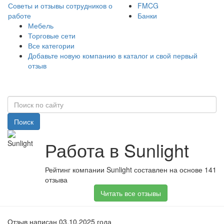
Советы и отзывы сотрудников о
FMCG
работе
Банки
Мебель
Торговые сети
Все категории
Добавьте новую компанию в каталог и свой первый
отзыв
Поиск
Работа в Sunlight
Рейтинг компании Sunlight составлен на основе 141
отзыва
Читать все отзывы
Отзыв написан 03.10.2025 года