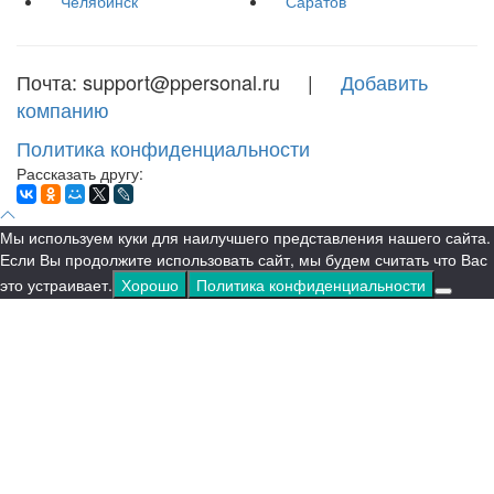
Челябинск
Саратов
Почта: support@ppersonal.ru |
Добавить
компанию
Политика конфиденциальности
Рассказать другу:
Мы используем куки для наилучшего представления нашего сайта.
Если Вы продолжите использовать сайт, мы будем считать что Вас
это устраивает.
Хорошо
Политика конфиденциальности