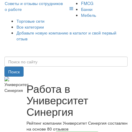
Советы и отзывы сотрудников
FMCG
о работе
Банки
Мебель
Торговые сети
Все категории
Добавьте новую компанию в каталог и свой первый
отзыв
Поиск
Работа в
Университет
Синергия
Рейтинг компании Университет Синергия составлен
на основе 80 отзывов