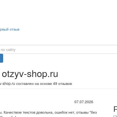
ервый отзыв
 otzyv-shop.ru
v-shop.ru составлен на основе 49 отзывов
07.07.2026
. Качеством текстов довольна, ошибок нет, отзывы "без