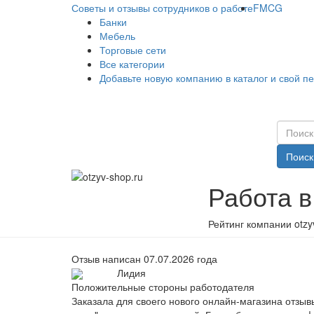
Советы и отзывы сотрудников о работе
FMCG
Банки
Мебель
Торговые сети
Все категории
Добавьте новую компанию в каталог и свой п
Поиск
Работа в
Рейтинг компании otzy
Отзыв написан 07.07.2026 года
Лидия
Положительные стороны работодателя
Заказала для своего нового онлайн-магазина отзывы