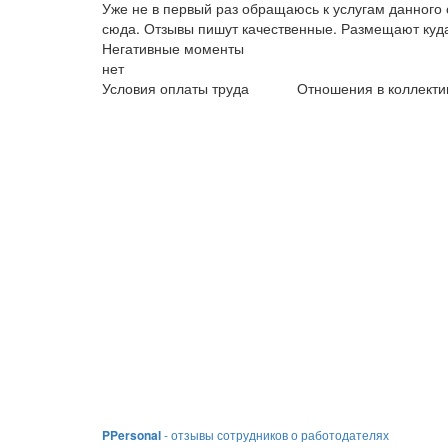
Уже не в первый раз обращаюсь к услугам данного 
сюда. Отзывы пишут качественные. Размещают куда
Негативные моменты
нет
Условия оплаты труда
Отношения в коллекти
PPersonal
- отзывы сотрудников о работодателях