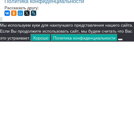
Политика конфиденциальности
Рассказать другу:
Мы используем куки для наилучшего представления нашего сайта.
Если Вы продолжите использовать сайт, мы будем считать что Вас
это устраивает.
Хорошо
Политика конфиденциальности