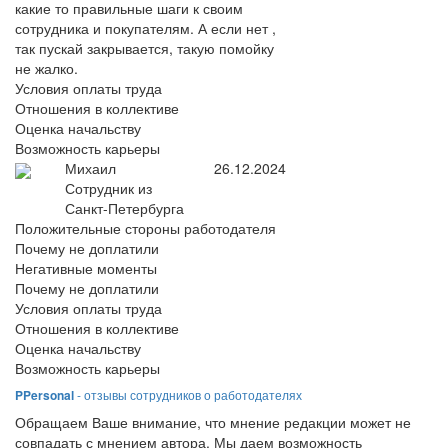
какие то правильные шаги к своим
сотрудника и покупателям. А если нет ,
так пускай закрывается, такую помойку
не жалко.
Условия оплаты труда
Отношения в коллективе
Оценка начальству
Возможность карьеры
Михаил
26.12.2024
Сотрудник из
Санкт-Петербурга
Положительные стороны работодателя
Почему не доплатили
Негативные моменты
Почему не доплатили
Условия оплаты труда
Отношения в коллективе
Оценка начальству
Возможность карьеры
PPersonal
- отзывы сотрудников о работодателях
Обращаем Ваше внимание, что мнение редакции может не
совпадать с мнением автора. Мы даем возможность