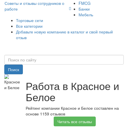
Советы и отзывы сотрудников о
FMCG
работе
Банки
Мебель
Торговые сети
Все категории
Добавьте новую компанию в каталог и свой первый
отзыв
Поиск
Работа в Красное и
Белое
Рейтинг компании Красное и Белое составлен на
основе 1159 отзывов
Читать все отзывы