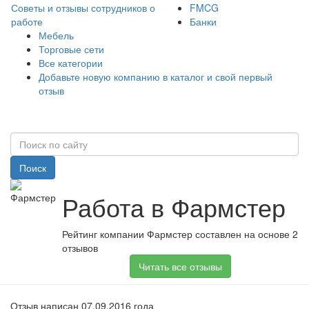
Советы и отзывы сотрудников о
FMCG
работе
Банки
Мебель
Торговые сети
Все категории
Добавьте новую компанию в каталог и свой первый
отзыв
Поиск
Работа в Фармстер
Рейтинг компании Фармстер составлен на основе 2
отзывов
Читать все отзывы
Отзыв написан 07.09.2016 года