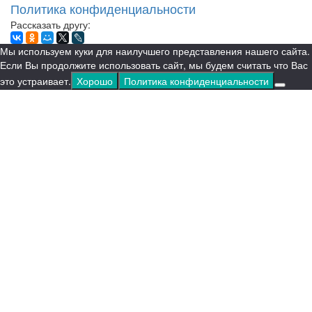
Политика конфиденциальности
Рассказать другу:
Мы используем куки для наилучшего представления нашего сайта.
Если Вы продолжите использовать сайт, мы будем считать что Вас
это устраивает.
Хорошо
Политика конфиденциальности